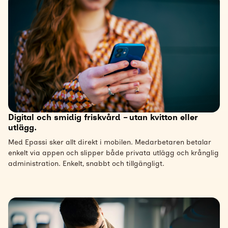
Digital och smidig friskvård – utan kvitton eller
utlägg.
Med Epassi sker allt direkt i mobilen. Medarbetaren betalar
enkelt via appen och slipper både privata utlägg och krånglig
administration. Enkelt, snabbt och tillgängligt.