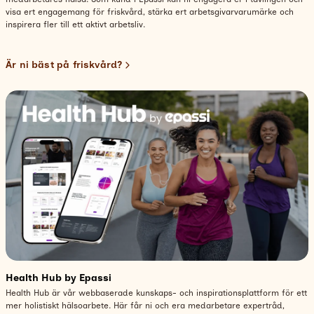
visa ert engagemang för friskvård, stärka ert arbetsgivarvarumärke och
inspirera fler till ett aktivt arbetsliv.
Är ni bäst på friskvård?
Health Hub by Epassi
Health Hub är vår webbaserade kunskaps- och inspirationsplattform för ett
mer holistiskt hälsoarbete. Här får ni och era medarbetare expertråd,