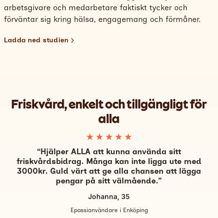
arbetsgivare och medarbetare faktiskt tycker och
förväntar sig kring hälsa, engagemang och förmåner.
Ladda ned studien
Friskvård, enkelt och tillgängligt för
alla
“Hjälper ALLA att kunna använda sitt
friskvårdsbidrag. Många kan inte ligga ute med
3000kr. Guld värt att ge alla chansen att lägga
pengar på sitt välmående.”
Johanna, 35
Epassianvändare i Enköping