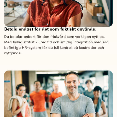
Betala endast för det som faktiskt används.
Du betalar enbart för den friskvård som verkligen nyttjas.
Med tydlig statistik i realtid och smidig integration med era
befintliga HR-system får du full kontroll på kostnader och
nyttjande.