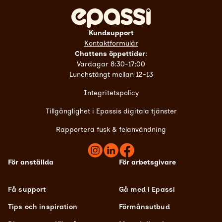
Kundsupport
Kontaktformulär
Chattens öppettider
:
Vardagar 8:30-17:00
Lunchstängt mellan 12-13
Integritetspolicy
Tillgänglighet i Epassis digitala tjänster
Rapportera fusk & felanvändning
För anställda
För arbetsgivare
Få support
Gå med i Epassi
Tips och inspiration
Förmånsutbud