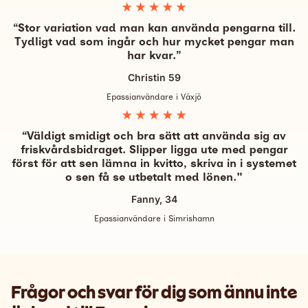
“Stor variation vad man kan använda pengarna till.
Tydligt vad som ingår och hur mycket pengar man
har kvar.”
Christin 59
Epassianvändare i Växjö
“Väldigt smidigt och bra sätt att använda sig av
friskvårdsbidraget. Slipper ligga ute med pengar
först för att sen lämna in kvitto, skriva in i systemet
o sen få se utbetalt med lönen."
Fanny, 34
Epassianvändare i Simrishamn
Frågor och svar för dig som ännu inte