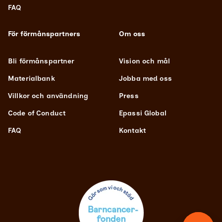
FAQ
För förmånspartners
Om oss
Bli förmånspartner
Vision och mål
Materialbank
Jobba med oss
Villkor och användning
Press
Code of Conduct
Epassi Global
FAQ
Kontakt