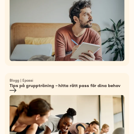
Blogg
|
Epassi
Tips på gruppträning – hitta rätt pass för dina behov