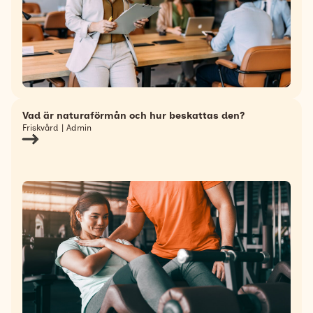
Vad är naturaförmån och hur beskattas den?
Friskvård | Admin