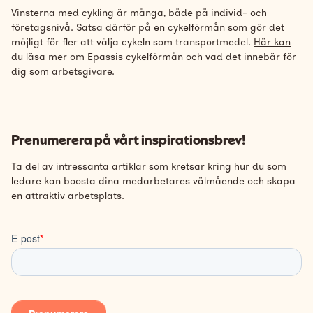
Vinsterna med cykling är många, både på individ- och
företagsnivå. Satsa därför på en cykelförmån som gör det
möjligt för fler att välja cykeln som transportmedel.
Här kan
du läsa mer om Epassis cykelförmå
n
och vad det innebär för
dig som arbetsgivare.
Prenumerera på vårt inspirationsbrev!
Ta del av intressanta artiklar som kretsar kring hur du som
ledare kan boosta dina medarbetares välmående och skapa
en attraktiv arbetsplats.