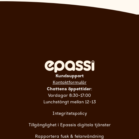
Kundsupport
Kontaktformulär
Chattens öppettider
:
Vardagar 8:30-17:00
Lunchstängt mellan 12-13
Integritetspolicy
Tillgänglighet i Epassis digitala tjänster
Rapportera fusk & felanvändning