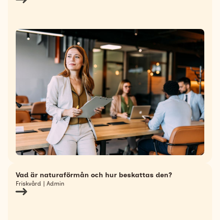
Vad är naturaförmån och hur beskattas den?
Friskvård | Admin