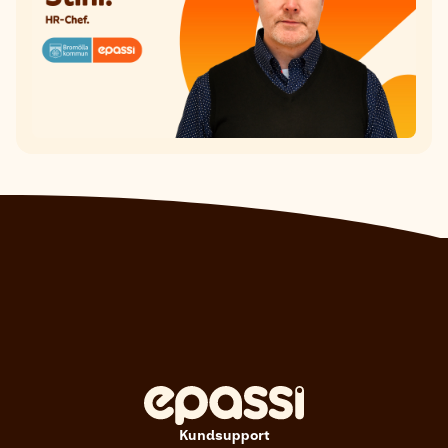
Kundsupport