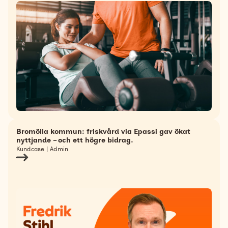
Bromölla kommun: friskvård via Epassi gav ökat
nyttjande – och ett högre bidrag.
Kundcase | Admin