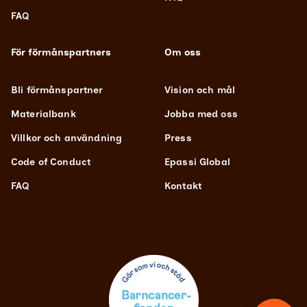
FAQ
För förmånspartners
Om oss
Bli förmånspartner
Vision och mål
Materialbank
Jobba med oss
Villkor och användning
Press
Code of Conduct
Epassi Global
FAQ
Kontakt