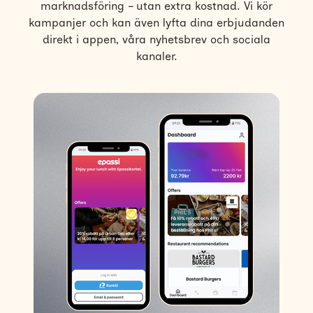
marknadsföring – utan extra kostnad. Vi kör
kampanjer och kan även lyfta dina erbjudanden
direkt i appen, våra nyhetsbrev och sociala
kanaler.