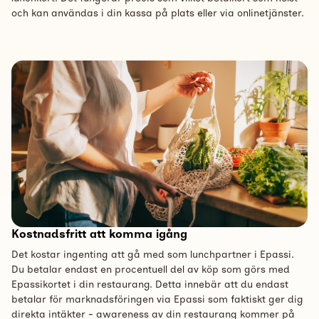
och kan användas i din kassa på plats eller via onlinetjänster.
Kostnadsfritt att komma igång
Det kostar ingenting att gå med som lunchpartner i Epassi.
Du betalar endast en procentuell del av köp som görs med
Epassikortet i din restaurang. Detta innebär att du endast
betalar för marknadsföringen via Epassi som faktiskt ger dig
direkta intäkter - awareness av din restaurang kommer på