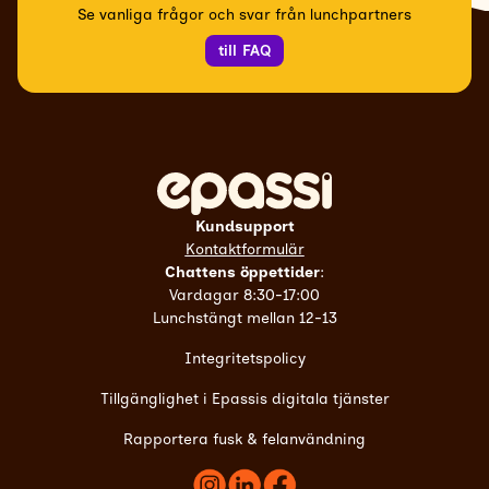
Se vanliga frågor och svar från lunchpartners
till FAQ
Kundsupport
Kontaktformulär
Chattens öppettider
:
Vardagar 8:30-17:00
Lunchstängt mellan 12-13
Integritetspolicy
Tillgänglighet i Epassis digitala tjänster
Rapportera fusk & felanvändning