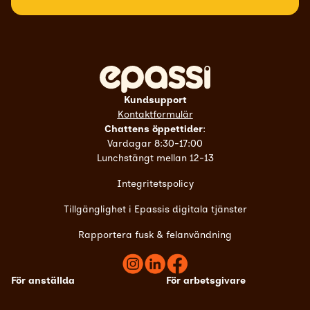
Kundsupport
Kontaktformulär
Chattens öppettider
:
Vardagar 8:30-17:00
Lunchstängt mellan 12-13
Integritetspolicy
Tillgänglighet i Epassis digitala tjänster
Rapportera fusk & felanvändning
För anställda
För arbetsgivare