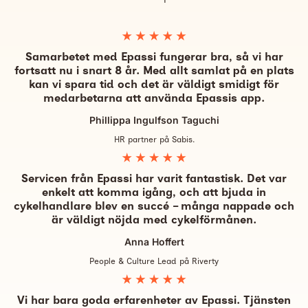
Samarbetet med Epassi fungerar bra, så vi har
fortsatt nu i snart 8 år. Med allt samlat på en plats
kan vi spara tid och det är väldigt smidigt för
medarbetarna att använda Epassis app.
Phillippa Ingulfson Taguchi
HR partner på Sabis.
Servicen från Epassi har varit fantastisk. Det var
enkelt att komma igång, och att bjuda in
cykelhandlare blev en succé – många nappade och
är väldigt nöjda med cykelförmånen.
Anna Hoffert
People & Culture Lead på Riverty
Vi har bara goda erfarenheter av Epassi. Tjänsten