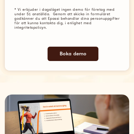
* Vi erbjuder i dagsläget ingen demo för företag med
under 51 anställda. Genom att skicka in formuläret
godkänner du att Epassi behandlar dina personuppgifter
för att kunna kontakta dig, i enlighet med
integritetspolicyn.