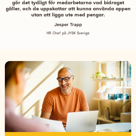
gör det tydligt för medarbetarna vad bidraget
gäller, och de uppskattar att kunna använda appen
utan att ligga ute med pengar.
Jesper Trapp
HR Chef på JYSK Sverige